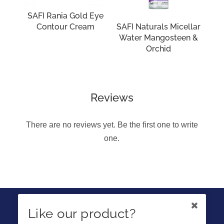
SAFI Rania Gold Eye
Contour Cream
SAFI Naturals Micellar
Water Mangosteen &
Orchid
Reviews
There are no reviews yet. Be the first one to write
one.
IKUTI KAMI DI
Like our product?