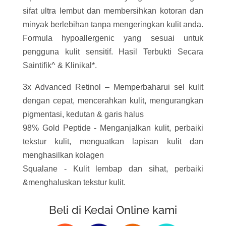
sifat ultra lembut dan membersihkan kotoran dan
minyak berlebihan tanpa mengeringkan kulit anda.
Formula hypoallergenic yang sesuai untuk
pengguna kulit sensitif. Hasil Terbukti Secara
Saintifik^ & Klinikal*.
3x Advanced Retinol – Memperbaharui sel kulit
dengan cepat, mencerahkan kulit, mengurangkan
pigmentasi, kedutan & garis halus
98% Gold Peptide - Menganjalkan kulit, perbaiki
tekstur kulit, menguatkan lapisan kulit dan
menghasilkan kolagen
Squalane - Kulit lembap dan sihat, perbaiki
&menghaluskan tekstur kulit.
Beli di Kedai Online kami