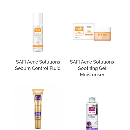
SAFI Acne Solutions
SAFI Acne Solutions
Sebum Control Fluid
Soothing Gel
Moisturiser