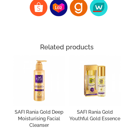
Related products
SAFI Rania Gold Deep
SAFI Rania Gold
Moisturising Facial
Youthful Gold Essence
Cleanser