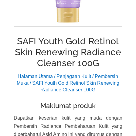
SAFI Youth Gold Retinol
Skin Renewing Radiance
Cleanser 100G
Halaman Utama
/
Penjagaan Kulit
/
Pembersih
Muka
/ SAFI Youth Gold Retinol Skin Renewing
Radiance Cleanser 100G
Maklumat produk
Dapatkan keserian kulit yang muda dengan
Pembersih Radiance Pembaharuan Kulit yang
diperbaharui Asid Amino ini yang dirumus dengan