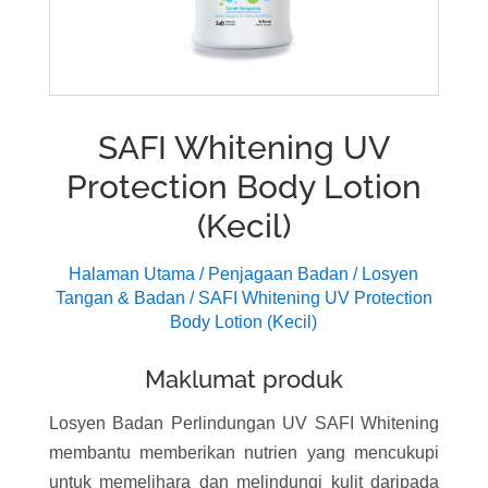
SAFI Whitening UV
Protection Body Lotion
(Kecil)
Halaman Utama
/
Penjagaan Badan
/
Losyen
Tangan & Badan
/ SAFI Whitening UV Protection
Body Lotion (Kecil)
Maklumat produk
Losyen Badan Perlindungan UV SAFI Whitening
membantu memberikan nutrien yang mencukupi
untuk memelihara dan melindungi kulit daripada