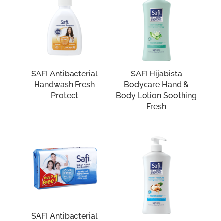
SAFI Antibacterial
SAFI Hijabista
Handwash Fresh
Bodycare Hand &
Protect
Body Lotion Soothing
Fresh
SAFI Antibacterial