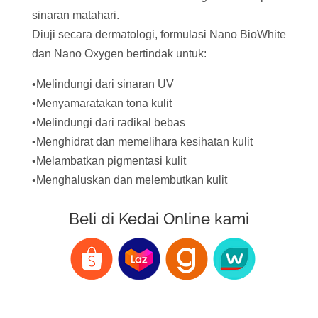
sinaran matahari.
Diuji secara dermatologi, formulasi Nano BioWhite
dan Nano Oxygen bertindak untuk:
•Melindungi dari sinaran UV
•Menyamaratakan tona kulit
•Melindungi dari radikal bebas
•Menghidrat dan memelihara kesihatan kulit
•Melambatkan pigmentasi kulit
•Menghaluskan dan melembutkan kulit
Beli di Kedai Online kami