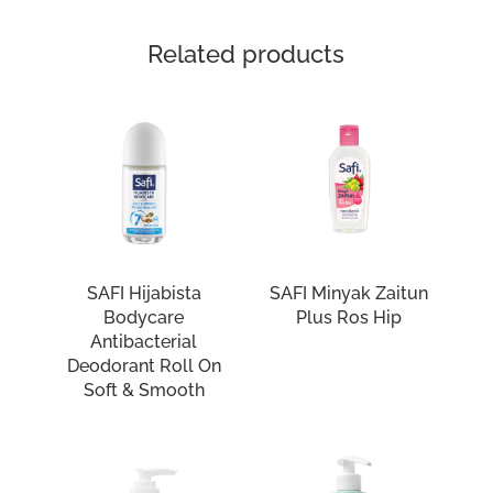
Related products
SAFI Hijabista
SAFI Minyak Zaitun
Bodycare
Plus Ros Hip
Antibacterial
Deodorant Roll On
Soft & Smooth