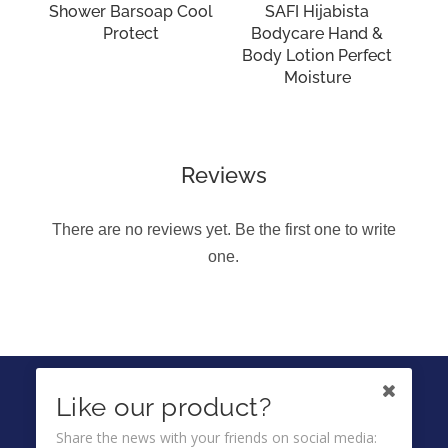
Shower Barsoap Cool
SAFI Hijabista
Protect
Bodycare Hand &
Body Lotion Perfect
Moisture
Reviews
There are no reviews yet. Be the first one to write
one.
IKUTI KAMI DI
Like our product?
Share the news with your friends on social media: