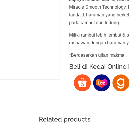
Miracle Smooth Technology. 
tanda & haruman yang berke
pada rambut dan tudung.
Miliki rambut lebih lembut & 
menawan dengan haruman ya
*Berdasarkan ujian makmal.
Beli di Kedai Online
Related products