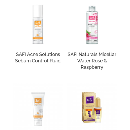
SAFI Acne Solutions
SAFI Naturals Micellar
Sebum Control Fluid
Water Rose &
Raspberry