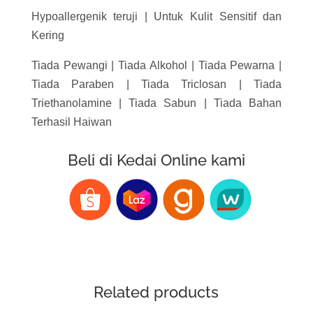
Hypoallergenik teruji | Untuk Kulit Sensitif dan
Kering
Tiada Pewangi | Tiada Alkohol | Tiada Pewarna |
Tiada Paraben | Tiada Triclosan | Tiada
Triethanolamine | Tiada Sabun | Tiada Bahan
Terhasil Haiwan
Beli di Kedai Online kami
Related products