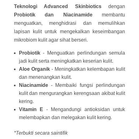
Teknologi Advanced Skinbiotics
dengan
Probiotik dan Niacinamide
membantu
menguatkan, menghidrasi dan memulihkan
lapisan kulit untuk mengekalkan keseimbangan
mikrobiom kulit agar sihat berseri.
Probiotik
- Menguatkan perlindungan semula
jadi kulit serta meningkatkan keserian kulit.
Aloe Organik
- Meningkatkan kelembapan kulit
dan menenangkan kulit.
Niacinamide
- Membaiki fungsi perlindungan
kulit dan mengurangkan kerengsaan akibat kulit
kering.
Vitamin E
- Mengandungi antioksidan untuk
melembapkan dan melegakan kulit kering.
*Terbukti secara saintifik