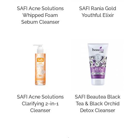
SAFI Acne Solutions
SAFI Rania Gold
Whipped Foam
Youthful Elixir
Sebum Cleanser
SAFI Acne Solutions
SAFI Beautea Black
Clarifying 2-in-1
Tea & Black Orchid
Cleanser
Detox Cleanser