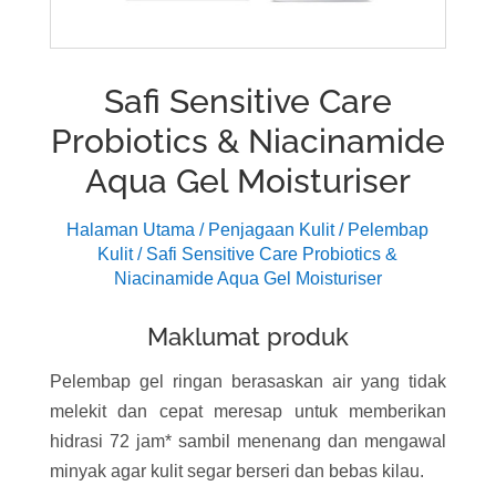
Safi Sensitive Care
Probiotics & Niacinamide
Aqua Gel Moisturiser
Halaman Utama
/
Penjagaan Kulit
/
Pelembap
Kulit
/ Safi Sensitive Care Probiotics &
Niacinamide Aqua Gel Moisturiser
Maklumat produk
Pelembap gel ringan berasaskan air yang tidak
melekit dan cepat meresap untuk memberikan
hidrasi 72 jam* sambil menenang dan mengawal
minyak agar kulit segar berseri dan bebas kilau.