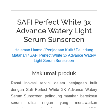
SAFI Perfect White 3x
Advance Watery Light
Serum Sunscreen
Halaman Utama
/
Penjagaan Kulit
/
Pelindung
Matahari
/ SAFI Perfect White 3x Advance Watery
Light Serum Sunscreen
Maklumat produk
Rasai inovasi terkini dalam penjagaan kulit
dengan Safi Perfect White 3X Advance Watery
Serum Sunscreen, pelindung matahari bertekstur
serum ultra ringan yang menawarkan