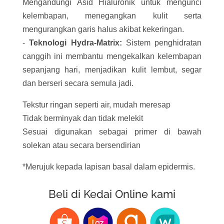
Mengandungi Asid Hialuronik untuk mengunci
kelembapan, menegangkan kulit serta
mengurangkan garis halus akibat kekeringan.
-
Teknologi Hydra-Matrix:
Sistem penghidratan
canggih ini membantu mengekalkan kelembapan
sepanjang hari, menjadikan kulit lembut, segar
dan berseri secara semula jadi.
Tekstur ringan seperti air, mudah meresap
Tidak berminyak dan tidak melekit
Sesuai digunakan sebagai primer di bawah
solekan atau secara bersendirian
*Merujuk kepada lapisan basal dalam epidermis.
Beli di Kedai Online kami