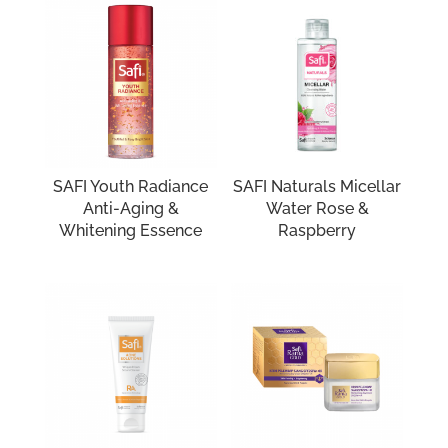
SAFI Youth Radiance
SAFI Naturals Micellar
Anti-Aging &
Water Rose &
Whitening Essence
Raspberry