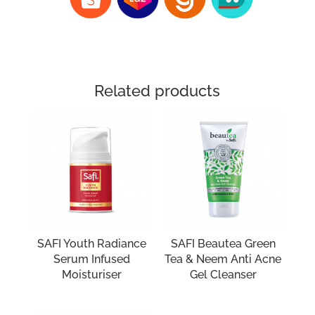
Related products
SAFI Youth Radiance
SAFI Beautea Green
Serum Infused
Tea & Neem Anti Acne
Moisturiser
Gel Cleanser