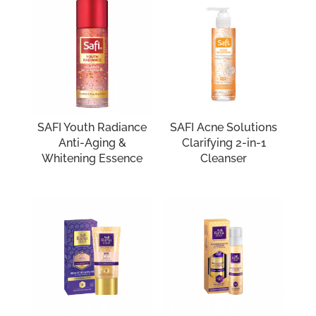
SAFI Youth Radiance
SAFI Acne Solutions
Anti-Aging &
Clarifying 2-in-1
Whitening Essence
Cleanser