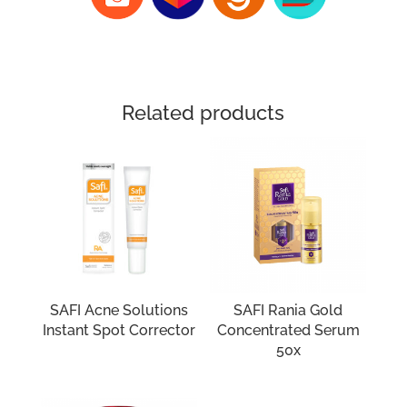
Related products
SAFI Acne Solutions
SAFI Rania Gold
Instant Spot Corrector
Concentrated Serum
50x