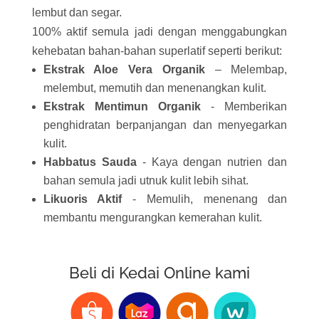
lembut dan segar.
100% aktif semula jadi dengan menggabungkan
kehebatan bahan-bahan superlatif seperti berikut:
Ekstrak Aloe Vera Organik
– Melembap,
melembut, memutih dan menenangkan kulit.
Ekstrak Mentimun Organik
- Memberikan
penghidratan berpanjangan dan menyegarkan
kulit.
Habbatus Sauda
- Kaya dengan nutrien dan
bahan semula jadi utnuk kulit lebih sihat.
Likuoris Aktif
- Memulih, menenang dan
membantu mengurangkan kemerahan kulit.
Beli di Kedai Online kami