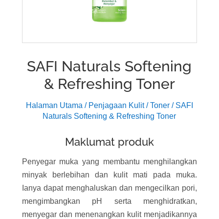
SAFI Naturals Softening
& Refreshing Toner
Halaman Utama
/
Penjagaan Kulit
/
Toner
/ SAFI
Naturals Softening & Refreshing Toner
Maklumat produk
Penyegar muka yang membantu menghilangkan
minyak berlebihan dan kulit mati pada muka.
Ianya dapat menghaluskan dan mengecilkan pori,
mengimbangkan pH serta menghidratkan,
menyegar dan menenangkan kulit menjadikannya