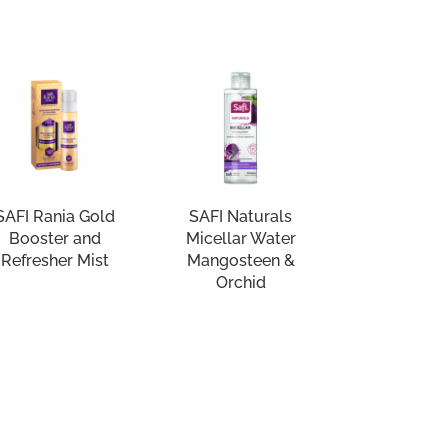
SAFI Rania Gold
SAFI Naturals
Booster and
Micellar Water
Refresher Mist
Mangosteen &
Orchid