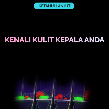
KENALI KULIT KEPALA ANDA