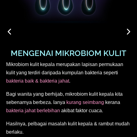
MENGENAI MIKROBIOM KULIT
Mikrobiom kulit kepala merupakan lapisan permukaan
kulit yang terdiri daripada kumpulan bakteria seperti
bakteria baik & bakteria jahat
.
Bagi wanita yang berhijab, mikrobiom kulit kepala kita
sebenarnya berbeza. Ianya
kurang seimbang
kerana
bakteria jahat berlebihan
akibat faktor cuaca.
Hasilnya, pelbagai masalah kulit kepala & rambut mudah
berlaku.