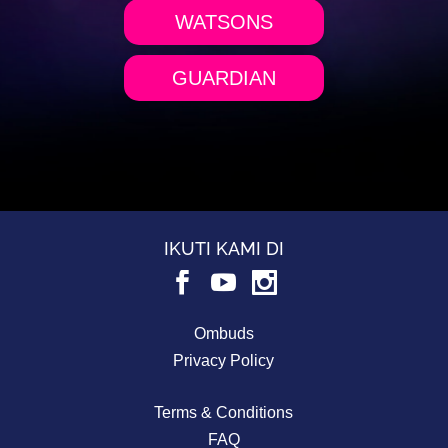
WATSONS
GUARDIAN
IKUTI KAMI DI
Ombuds
Privacy Policy
Terms & Conditions
FAQ