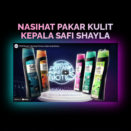
NASIHAT PAKAR KULIT
KEPALA SAFI SHAYLA